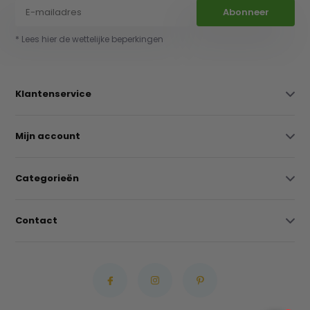
Abonneer
* Lees hier de wettelijke beperkingen
Klantenservice
Mijn account
Categorieën
Contact