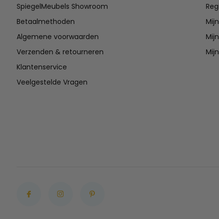
SpiegelMeubels Showroom
Reg
Betaalmethoden
Mij
Algemene voorwaarden
Mijn
Verzenden & retourneren
Mijn
Klantenservice
Veelgestelde Vragen