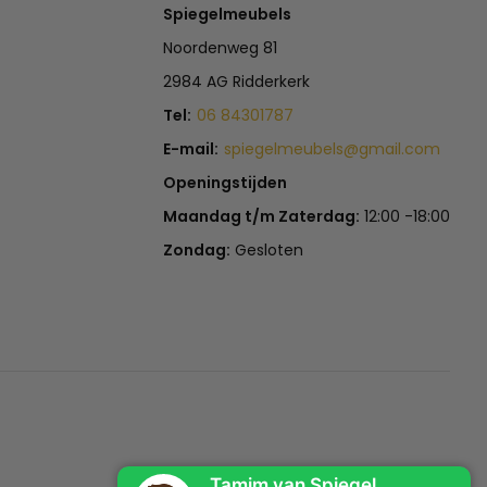
Spiegelmeubels
Noordenweg 81
2984 AG Ridderkerk
Tel:
06 84301787
E-mail:
spiegelmeubels@gmail.com
Openingstijden
Maandag t/m Zaterdag:
12:00 -18:00
Zondag:
Gesloten