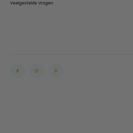
Veelgestelde Vragen