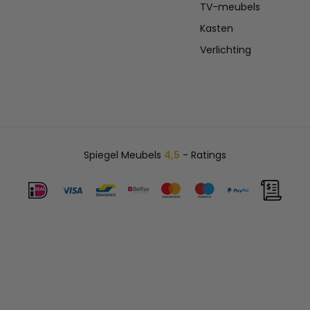
TV-meubels
Kasten
Verlichting
Spiegel Meubels
4,5
- Ratings