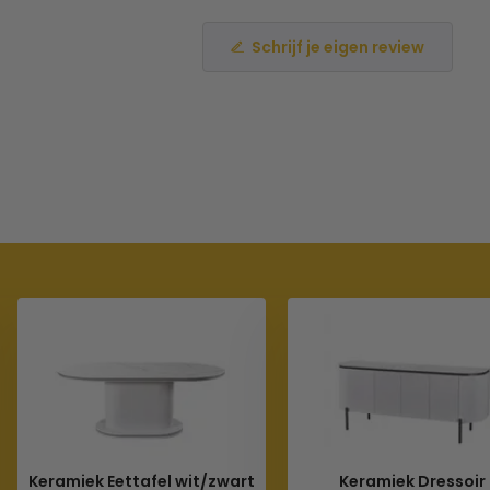
Schrijf je eigen review
Keramiek Eettafel wit/zwart
Keramiek Dressoir