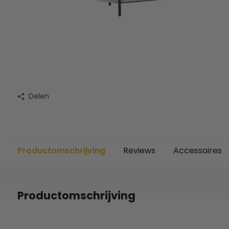
Delen
Productomschrijving
Reviews
Accessoires
Productomschrijving