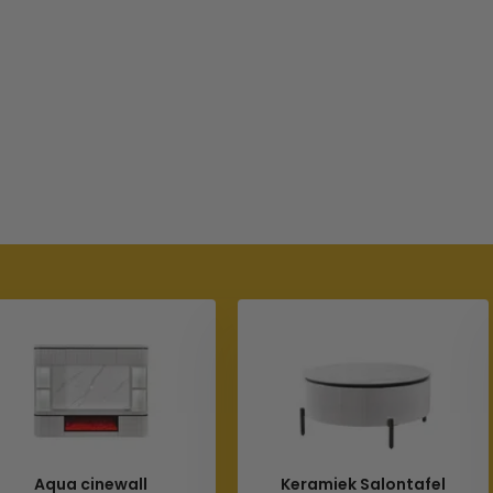
Aqua cinewall
Keramiek Salontafel