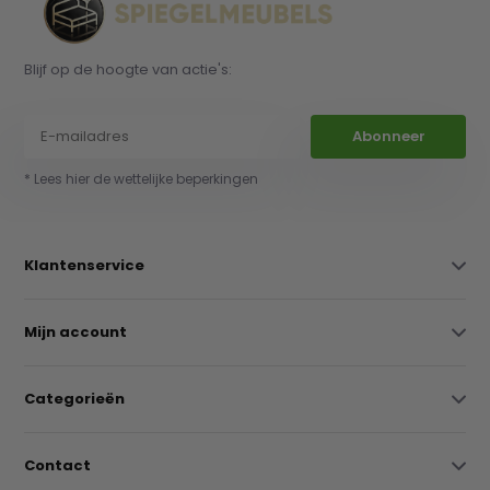
Blijf op de hoogte van actie's:
Abonneer
* Lees hier de wettelijke beperkingen
Klantenservice
Mijn account
Categorieën
Contact