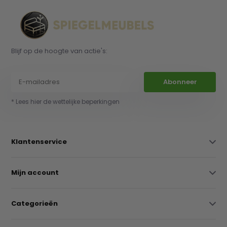
Blijf op de hoogte van actie's:
Abonneer
* Lees hier de wettelijke beperkingen
Klantenservice
Mijn account
Categorieën