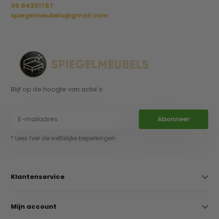
06 84301787
spiegelmeubels@gmail.com
Blijf op de hoogte van actie's:
Abonneer
* Lees hier de wettelijke beperkingen
Klantenservice
Mijn account