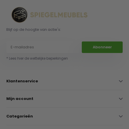
Blijf op de hoogte van actie's:
Abonneer
* Lees hier de wettelijke beperkingen
Klantenservice
Mijn account
Categorieën