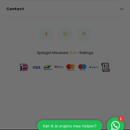
Contact
Spiegel Meubels
4,5
- Ratings