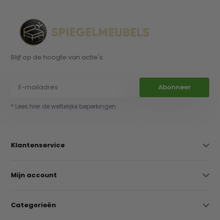
Blijf op de hoogte van actie's:
Abonneer
* Lees hier de wettelijke beperkingen
Klantenservice
Mijn account
Categorieën