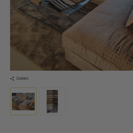
Delen