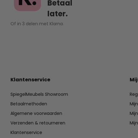
Betaal
later.
Of in 3 delen met Klarna.
Klantenservice
Mi
SpiegelMeubels Showroom
Reg
Betaalmethoden
Mij
Algemene voorwaarden
Mijn
Verzenden & retourneren
Mijn
Klantenservice