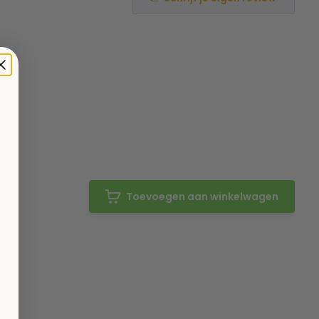
Toevoegen aan winkelwagen