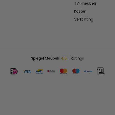
TV-meubels
Kasten
Verlichting
Spiegel Meubels
4,5
- Ratings