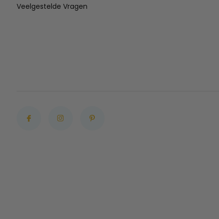
Veelgestelde Vragen