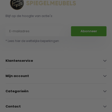
Blijf op de hoogte van actie's:
Abonneer
* Lees hier de wettelijke beperkingen
Klantenservice
Mijn account
Categorieën
Contact