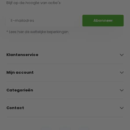
Blijf op de hoogte van actie's:
Abonneer
* Lees hier de wettelijke beperkingen
Klantenservice
Mijn account
Categorieën
Contact