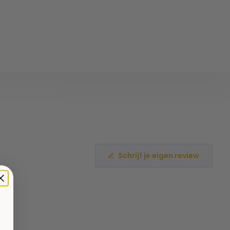
Schrijf je eigen review