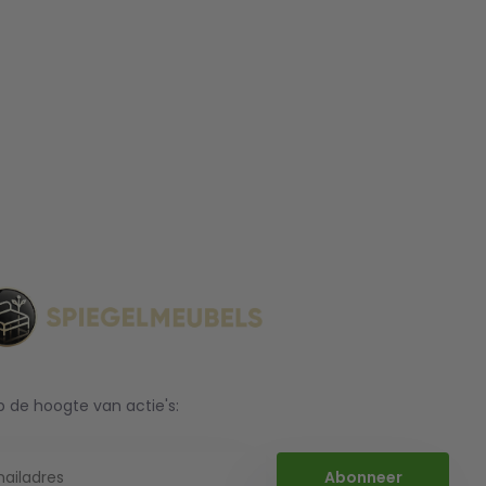
op de hoogte van actie's:
Abonneer