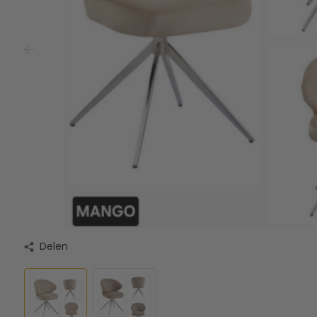
Delen