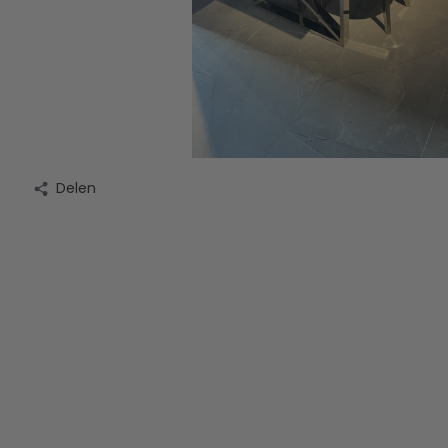
Delen