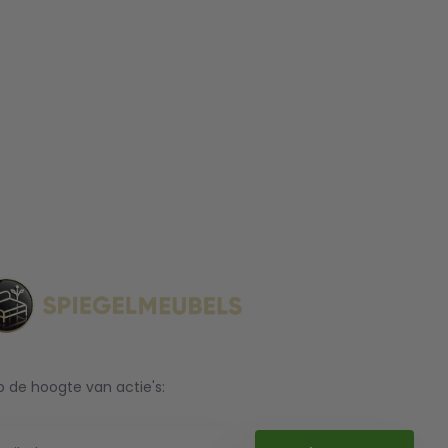
op de hoogte van actie's: