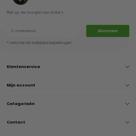
Blijf op de hoogte van actie's:
Abonneer
* Lees hier de wettelijke beperkingen
Klantenservice
Mijn account
Categorieën
Contact