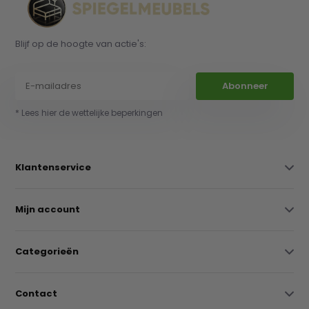
Blijf op de hoogte van actie's:
Abonneer
* Lees hier de wettelijke beperkingen
Klantenservice
Mijn account
Categorieën
Contact