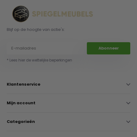
Blijf op de hoogte van actie's:
Abonneer
* Lees hier de wettelijke beperkingen
Klantenservice
Mijn account
Categorieën