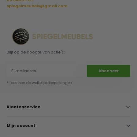
spiegelmeubels@gmail.com
Blijf op de hoogte van actie's:
Abonneer
* Lees hier de wettelijke beperkingen
Klantenservice
Mijn account