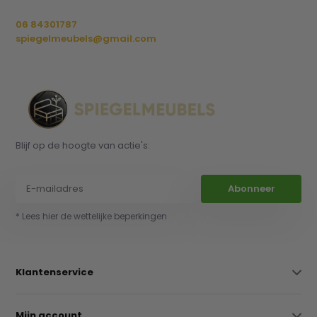
06 84301787
spiegelmeubels@gmail.com
Blijf op de hoogte van actie's:
Abonneer
* Lees hier de wettelijke beperkingen
Klantenservice
Mijn account