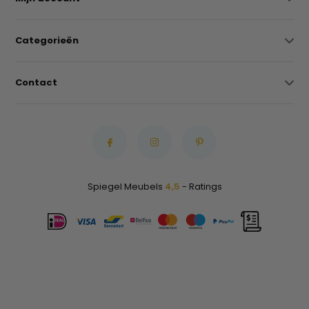
Categorieën
Contact
Spiegel Meubels
4,5
- Ratings