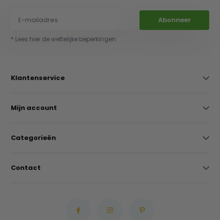
Abonneer
* Lees hier de wettelijke beperkingen
Klantenservice
Mijn account
Categorieën
Contact