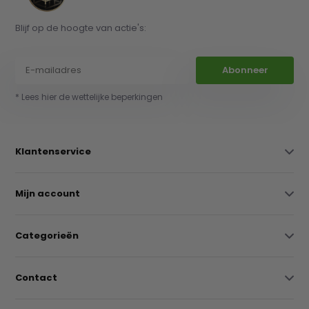
Blijf op de hoogte van actie's:
Abonneer
* Lees hier de wettelijke beperkingen
Klantenservice
Mijn account
Categorieën
Contact