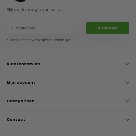
Blijf op de hoogte van actie's:
Abonneer
* Lees hier de wettelijke beperkingen
Klantenservice
Mijn account
Categorieën
Contact