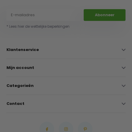
Abonneer
* Lees hier de wettelijke beperkingen
Klantenservice
Mijn account
Categorieën
Contact