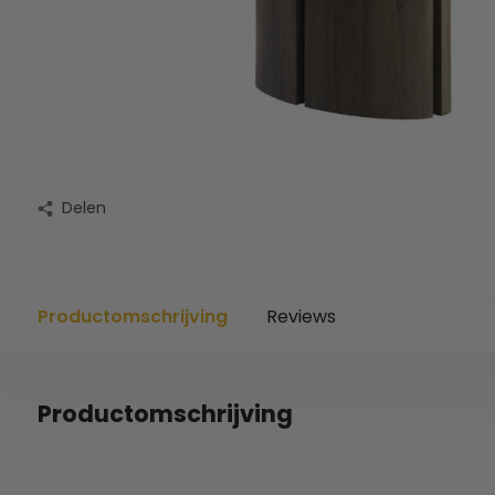
Delen
Productomschrijving
Reviews
Productomschrijving