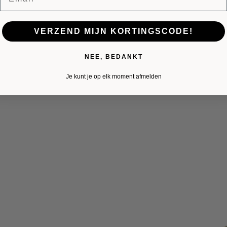
VERZEND MIJN KORTINGSCODE!
NEE, BEDANKT
Je kunt je op elk moment afmelden