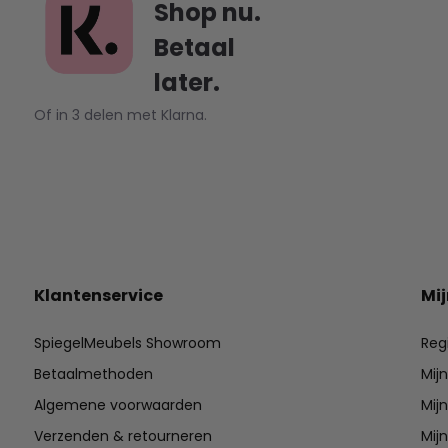
Shop nu.
Betaal
later.
Of in 3 delen met Klarna.
Klantenservice
Mi
SpiegelMeubels Showroom
Reg
Betaalmethoden
Mij
Algemene voorwaarden
Mijn
Verzenden & retourneren
Mijn