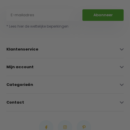
Abonneer
* Lees hier de wettelijke beperkingen
Klantenservice
Mijn account
Categorieën
Contact