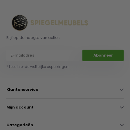
Blijf op de hoogte van actie's:
Abonneer
* Lees hier de wettelijke beperkingen
Klantenservice
Mijn account
Categorieën