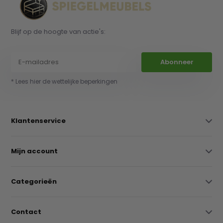
Blijf op de hoogte van actie's:
Abonneer
* Lees hier de wettelijke beperkingen
Klantenservice
Mijn account
Categorieën
Contact