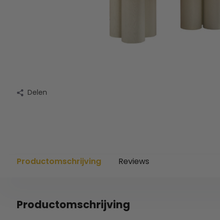
Delen
Productomschrijving
Reviews
Productomschrijving