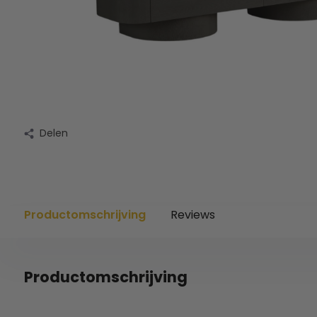
Delen
Productomschrijving
Reviews
Productomschrijving