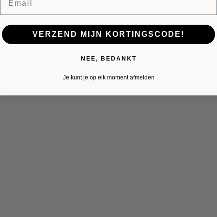
VERZEND MIJN KORTINGSCODE!
NEE, BEDANKT
Je kunt je op elk moment afmelden