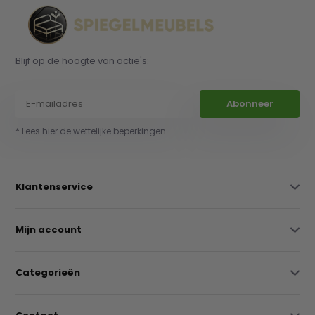
Blijf op de hoogte van actie's:
Abonneer
* Lees hier de wettelijke beperkingen
Klantenservice
Mijn account
Categorieën