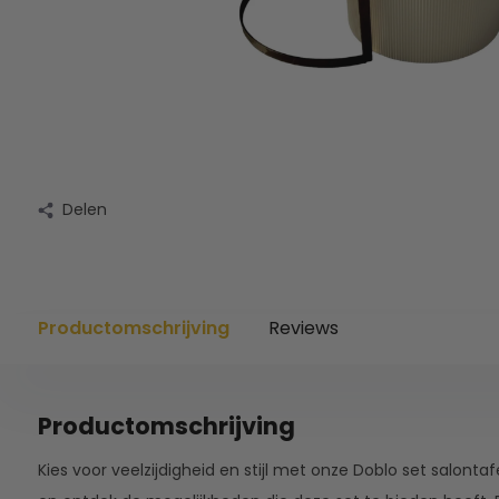
Delen
Productomschrijving
Reviews
Productomschrijving
Kies voor veelzijdigheid en stijl met onze Doblo set salonta