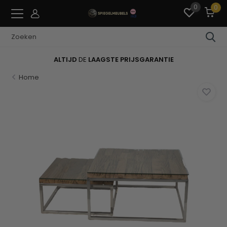
0
0
ALTIJD
DE
LAAGSTE PRIJSGARANTIE
Home