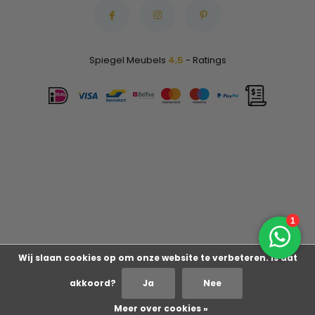
Spiegel Meubels
4,5
- Ratings
Wij slaan cookies op om onze website te verbeteren. Is dat
akkoord?
Ja
Nee
Meer over cookies »