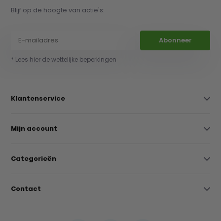
Blijf op de hoogte van actie's:
Abonneer
* Lees hier de wettelijke beperkingen
Klantenservice
Mijn account
Categorieën
Contact