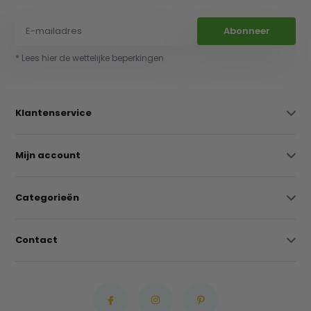
Abonneer
* Lees hier de wettelijke beperkingen
Klantenservice
Mijn account
Categorieën
Contact