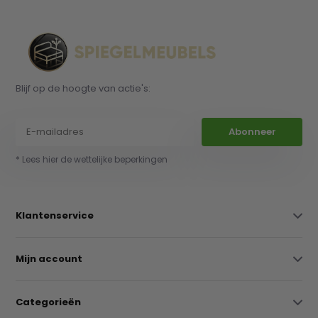
Blijf op de hoogte van actie's:
Abonneer
* Lees hier de wettelijke beperkingen
Klantenservice
Mijn account
Categorieën