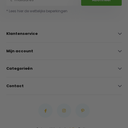
* Lees hier de wettelijke beperkingen
Klantenservice
Mijn account
Categorieën
Contact