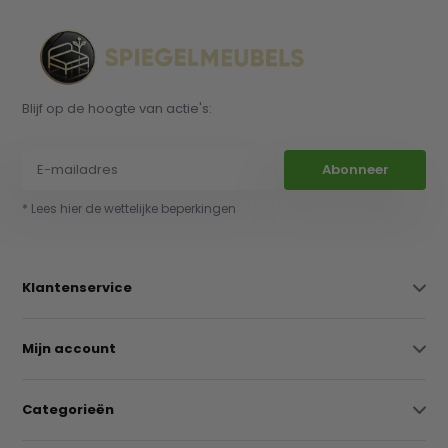
Blijf op de hoogte van actie's:
Abonneer
* Lees hier de wettelijke beperkingen
Klantenservice
Mijn account
Categorieën