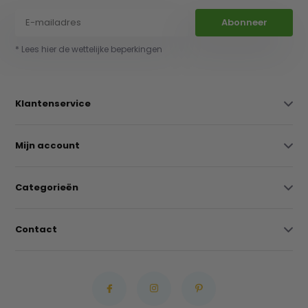
Abonneer
* Lees hier de wettelijke beperkingen
Klantenservice
Mijn account
Categorieën
Contact