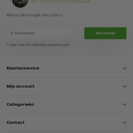
Blijf op de hoogte van actie's:
Abonneer
* Lees hier de wettelijke beperkingen
Klantenservice
Mijn account
Categorieën
Contact