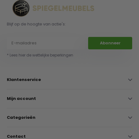
Blijf op de hoogte van actie's:
Abonneer
* Lees hier de wettelijke beperkingen
Klantenservice
Mijn account
Categorieën
Contact