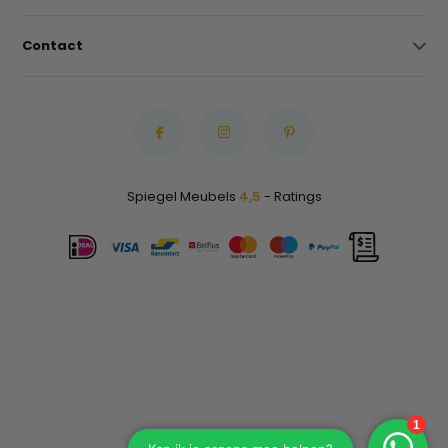
Contact
Spiegel Meubels
4,5
- Ratings