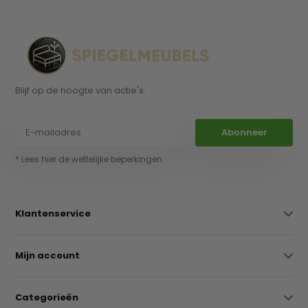
Blijf op de hoogte van actie's:
Abonneer
* Lees hier de wettelijke beperkingen
Klantenservice
Mijn account
Categorieën