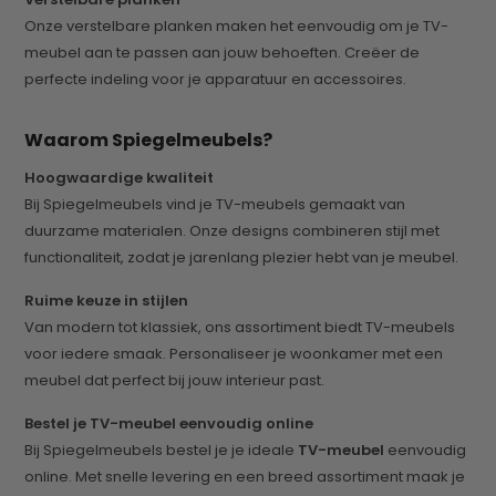
Onze verstelbare planken maken het eenvoudig om je TV-
meubel aan te passen aan jouw behoeften. Creëer de
perfecte indeling voor je apparatuur en accessoires.
Waarom Spiegelmeubels?
Hoogwaardige kwaliteit
Bij Spiegelmeubels vind je TV-meubels gemaakt van
duurzame materialen. Onze designs combineren stijl met
functionaliteit, zodat je jarenlang plezier hebt van je meubel.
Ruime keuze in stijlen
Van modern tot klassiek, ons assortiment biedt TV-meubels
voor iedere smaak. Personaliseer je woonkamer met een
meubel dat perfect bij jouw interieur past.
Bestel je TV-meubel eenvoudig online
Bij Spiegelmeubels bestel je je ideale
TV-meubel
eenvoudig
online. Met snelle levering en een breed assortiment maak je