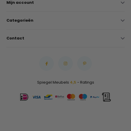
Mijn account
Categorieën
Contact
Spiegel Meubels
4,5
- Ratings