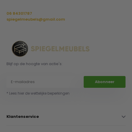
06 84301787
spiegelmeubels@gmail.com
Blijf op de hoogte van actie's:
Abonneer
* Lees hier de wettelijke beperkingen
Klantenservice