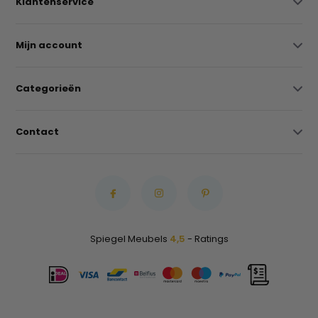
Klantenservice
Mijn account
Categorieën
Contact
Spiegel Meubels
4,5
- Ratings