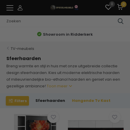
0
0
Showroom in Ridderkerk
TV-meubels
Sfeerhaarden
Breng warmte en stijl in huis met onze uitgebreide collectie
design sfeerhaarden. Kies uit moderne elektrische haarden
of milieuvriendelijke bio-ethanol haarden en geniet van een
gezellige ambiance!
Toon meer
Sfeerhaarden
Hangende Tv Kast
Filters