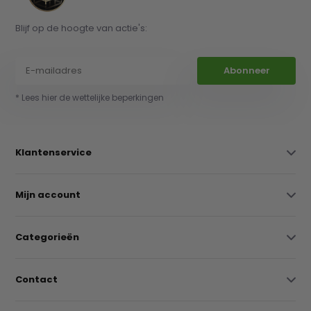
Blijf op de hoogte van actie's:
Abonneer
* Lees hier de wettelijke beperkingen
Klantenservice
Mijn account
Categorieën
Contact