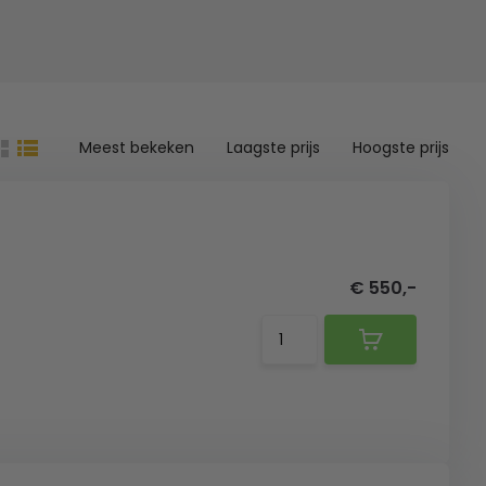
Meest bekeken
Laagste prijs
Hoogste prijs
€ 550,-