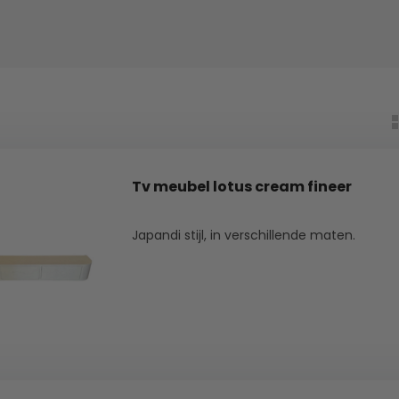
Tv meubel lotus cream fineer
Japandi stijl, in verschillende maten.