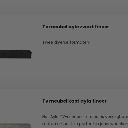
Tv meubel ayle zwart fineer
Twee diverse formaten!
Tv meubel kast ayla fineer
Het Ayla TV-meubel in fineer is verkrijgbaar
maten en past zo perfect in jouw woonkame